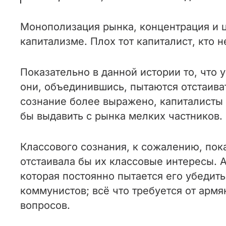
Монополизация рынка, концентрация и 
капитализме. Плох тот капиталист, кто 
Показательно в данной истории то, что
они, объединившись, пытаются отстаива
сознание более выражено, капиталисты 
бы выдавить с рынка мелких частников.
Классового сознания, к сожалению, пока
отстаивала бы их классовые интересы.
которая постоянно пытается его убедить
коммунистов; всё что требуется от армя
вопросов.