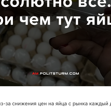
из-за снижения цен на яйца с рынка каждый