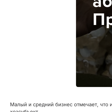
Малый и средний бизнес отмечает, что 
хозсубъект.