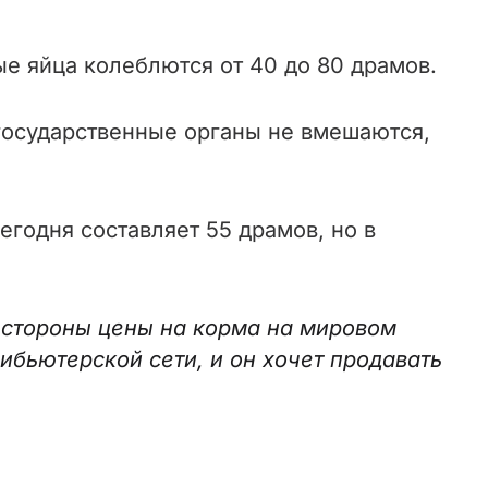
 яйца колеблются от 40 до 80 драмов.
 государственные органы не вмешаются,
годня составляет 55 драмов, но в
й стороны цены на корма на мировом
рибьютерской сети, и он хочет продавать