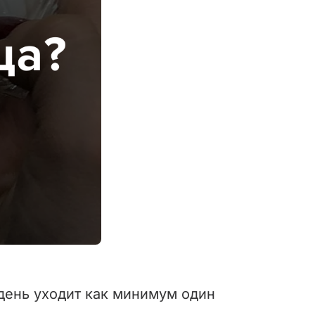
 день уходит как минимум один