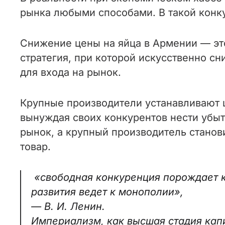
рынка любыми способами. В такой конк
Снижение цены на яйца в Армении — эт
стратегия, при которой искусственно с
для входа на рынок.
Крупные производители устанавливают ц
вынуждая своих конкурентов нести убыт
рынок, а крупный производитель станов
товар.
«свободная конкуренция порождает ко
развития ведет к монополии»,
— В. И. Ленин.
Империализм, как высшая стадия капита