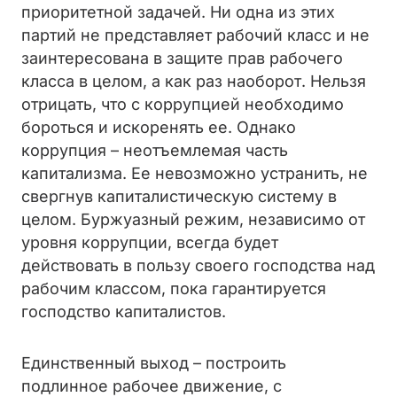
приоритетной задачей. Ни одна из этих
партий не представляет рабочий класс и не
заинтересована в защите прав рабочего
класса в целом, а как раз наоборот. Нельзя
отрицать, что с коррупцией необходимо
бороться и искоренять ее. Однако
коррупция – неотъемлемая часть
капитализма. Ее невозможно устранить, не
свергнув капиталистическую систему в
целом. Буржуазный режим, независимо от
уровня коррупции, всегда будет
действовать в пользу своего господства над
рабочим классом, пока гарантируется
господство капиталистов.
Единственный выход – построить
подлинное рабочее движение, с