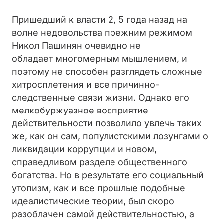
Пришедший к власти 2, 5 года назад на
волне недовольства прежним режимом
Никол Пашинян очевидно не
обладает многомерным мышлением, и
поэтому не способен разглядеть сложные
хитросплетения и все причинно-
следственные связи жизни. Однако его
мелкобуржуазное восприятие
действительности позволило увлечь таких
же, как он сам, популистскими лозунгами о
ликвидации коррупции и новом,
справедливом разделе общественного
богатства. Но в результате его социальный
утопизм, как и все прошлые подобные
идеалистические теории, был скоро
разоблачен самой действительностью, а