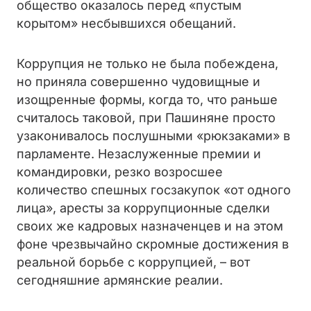
общество оказалось перед «пустым
корытом» несбывшихся обещаний.
Коррупция не только не была побеждена,
но приняла совершенно чудовищные и
изощренные формы, когда то, что раньше
считалось таковой, при Пашиняне просто
узаконивалось послушными «рюкзаками» в
парламенте. Незаслуженные премии и
командировки, резко возросшее
количество спешных госзакупок «от одного
лица», аресты за коррупционные сделки
своих же кадровых назначенцев и на этом
фоне чрезвычайно скромные достижения в
реальной борьбе с коррупцией, – вот
сегодняшние армянские реалии.