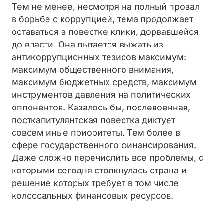
Тем не менее, несмотря на полный провал
в борьбе с коррупцией, тема продолжает
оставаться в повестке клики, дорвавшейся
до власти. Она пытается выжать из
антикоррупционных тезисов максимум:
максимум общественного внимания,
максимум бюджетных средств, максимум
инструментов давления на политических
оппонентов. Казалось бы, послевоенная,
посткапитулянтская повестка диктует
совсем иные приоритеты. Тем более в
сфере государственного финансирования.
Даже сложно перечислить все проблемы, с
которыми сегодня столкнулась страна и
решение которых требует в том числе
колоссальных финансовых ресурсов.