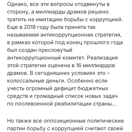
Однако, все эти вопросы отодвинуты в
сторону, а миллиарды драмов решено
тратить на имитацию борьбы с коррупцией.
Еще в 2019 году была принята так
называемая антикоррупционная стратегия,
в рамках которой под конец прошлого года
был создан пресловутый
антикоррупционный комитет. Реализация
этой стратегии оценена в 16 миллиардов
драмов. В сегодняшних условиях это –
колоссальные деньги. Особенно если
учесть огромный дефицит бюджетных
средств и громадный список новых задач
по послевоенной реабилитации страны…
Но также все оппозиционные политические
партии борьбу с коррупцией считают своей