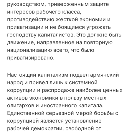
руководством, приверженным защите
интересов рабочего класса,
противодействию жесткой экономии и
приватизации и не боящимся угрожать
господству капиталистов. Это должно быть
движение, направленное на повторную
национализацию всего, что было
приватизировано.
Настоящий капитализм подвел армянский
народ и привел лишь к системной
коррупции и распродаже наиболее ценных
активов экономики в пользу местных
олигархов и иностранного капитала.
Единственной серьезной мерой борьбы с
коррупцией является установление
рабочей демократии, свободной от