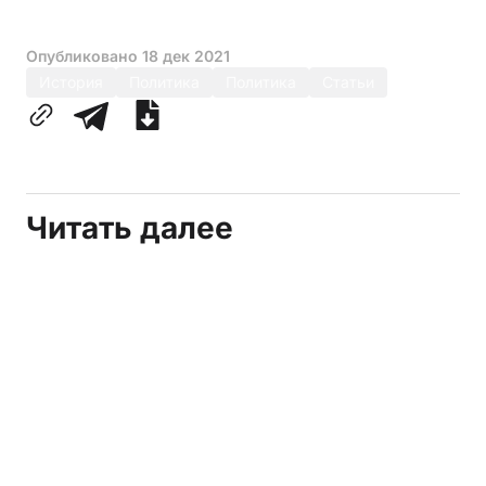
Опубликовано
18 дек 2021
История
Политика
Политика
Статьи
Читать далее