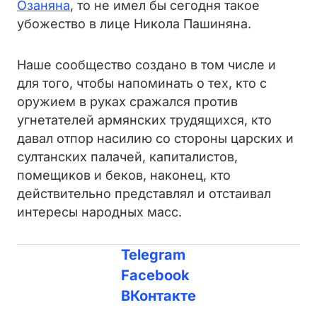
Озаняна
, то не имел бы сегодня такое
убожество в лице Никола Пашиняна.
Наше сообщество создано в том числе и
для того, чтобы напоминать о тех, кто с
оружием в руках сражался против
угнетателей армянских трудящихся, кто
давал отпор насилию со стороны царских и
султанских палачей, капиталистов,
помещиков и беков, наконец, кто
действительно представлял и отстаивал
интересы народных масс.
Telegram
Facebook
ВКонтакте