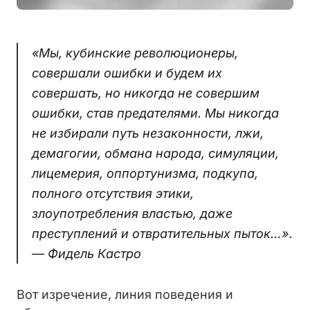
«Мы, кубинские революционеры,
совершали ошибки и будем их
совершать, но никогда не совершим
ошибки, став предателями. Мы никогда
не избирали путь незаконности, лжи,
демагогии, обмана народа, симуляции,
лицемерия, оппортунизма, подкупа,
полного отсутствия этики,
злоупотребления властью, даже
преступлений и отвратительных пыток…».
— Фидель Кастро
Вот изречение, линия поведения и