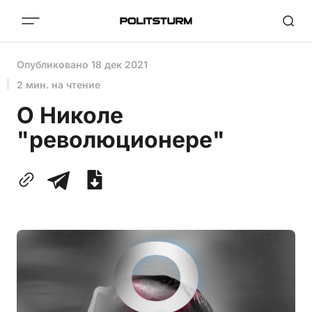
Опубликовано
18 дек 2021
2 мин. на чтение
О Николе
"революционере"