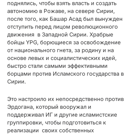
поднялись, чтобы взять власть и создать
автономию в Рожаве, на севере Сирии,
после того, как Башар Асад был вынужден
отступить перед лицом революционного
движения в Западной Сирии. Храбрые
бойцы YPG, борющиеся за освобождение
от национального гнета, за родину и на
основе левых и социалистических идей,
быстро стали самыми эффективными
борцами против Исламского государства в
Сирии.
Это настроило их непосредственно против
Эрдогана, который вооружал и
поддерживал ИГ и другие исламистские
группировки, чтобы подготовиться к
реализации своих собственных