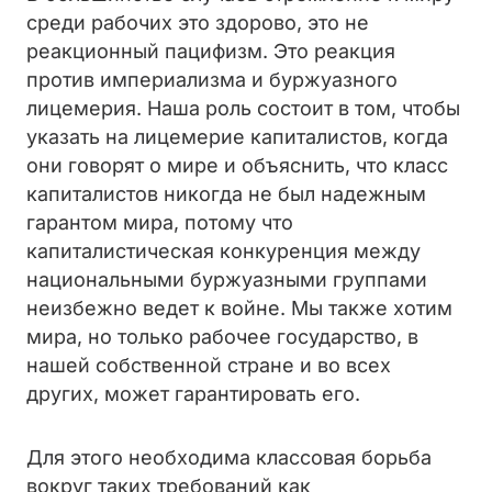
среди рабочих это здорово, это не
реакционный пацифизм. Это реакция
против империализма и буржуазного
лицемерия. Наша роль состоит в том, чтобы
указать на лицемерие капиталистов, когда
они говорят о мире и объяснить, что класс
капиталистов никогда не был надежным
гарантом мира, потому что
капиталистическая конкуренция между
национальными буржуазными группами
неизбежно ведет к войне. Мы также хотим
мира, но только рабочее государство, в
нашей собственной стране и во всех
других, может гарантировать его.
Для этого необходима классовая борьба
вокруг таких требований как