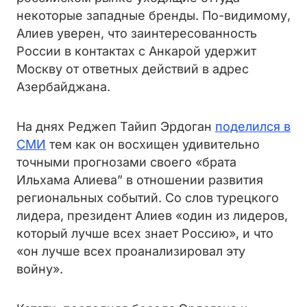
некоторые западные бренды. По-видимому,
Алиев уверен, что заинтересованность
России в контактах с Анкарой удержит
Москву от ответных действий в адрес
Азербайджана.
На днях Реджеп Тайип Эрдоган
поделился в
СМИ
тем как он восхищен удивительно
точными прогнозами своего «брата
Ильхама Алиева” в отношении развития
региональных событий. Со слов турецкого
лидера, президент Алиев «один из лидеров,
который лучше всех знает Россию», и что
«он лучше всех проанализировал эту
войну».