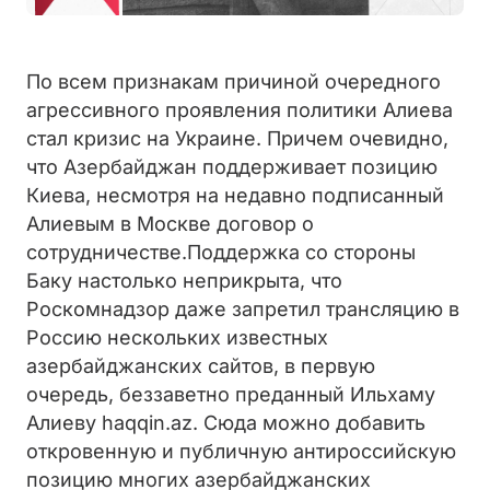
По всем признакам причиной очередного
агрессивного проявления политики Алиева
стал кризис на Украине. Причем очевидно,
что Азербайджан поддерживает позицию
Киева, несмотря на недавно подписанный
Алиевым в Москве договор о
сотрудничестве.
Поддержка со стороны
Баку настолько неприкрыта, что
Роскомнадзор даже запретил трансляцию в
Россию нескольких известных
азербайджанских сайтов, в первую
очередь, беззаветно преданный Ильхаму
Алиеву haqqin.az. Сюда можно добавить
откровенную и публичную антироссийскую
позицию многих азербайджанских