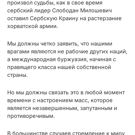
произвол судьбы, как в свое время
сербский лидер Слободан Милошевич
оставил Сербскую Краину на растерзание
хорватской армии.
Мы должны четко заявить, что нашими
врагами являются не рабочие других наций,
а международная буржуазия, начиная с
правящего класса нашей собственной
страны.
Но мы должны связать это в любой момент
времени с настроением масс, которое
является незавершенным, запутанным и
противоречивым.
В большинстве случаев стремление к миру