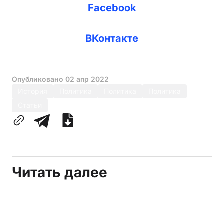
Facebook
ВКонтакте
Опубликовано
02 апр 2022
История
Политика
Политика
Политика
Статьи
Читать далее