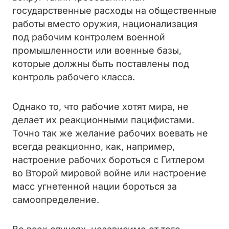
государственные расходы на общественные
работы вместо оружия, национализация
под рабочим контролем военной
промышленности или военные базы,
которые должны быть поставлены под
контроль рабочего класса.
Однако то, что рабочие хотят мира, не
делает их реакционными пацифистами.
Точно так же желание рабочих воевать не
всегда реакционно, как, например,
настроение рабочих бороться с Гитлером
во Второй мировой войне или настроение
масс угнетенной нации бороться за
самоопределение.