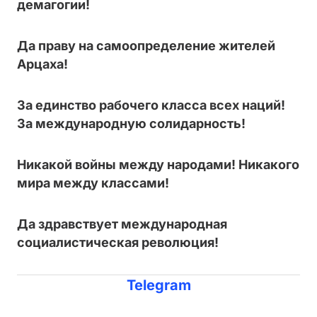
демагогии!
Да праву на самоопределение жителей
Арцаха!
За единство рабочего класса всех наций!
За международную солидарность!
Никакой войны между народами! Никакого
мира между классами!
Да здравствует международная
социалистическая революция!
Telegram