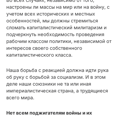
Во всех случаях, независимо от того,
настроены ли массы на мир или на войну, с
учетом всех исторических и местных
особенностей, мы должны стремиться
сломать капиталистический милитаризм и
подчеркнуть необходимость проведения
рабочим классом политики, независимой от
интересов своего собственного
капиталистического класса.
Наша борьба с реакцией должна идти рука
об руку с борьбой за социализм. И в этом
деле наши союзники не та или иная
империалистическая страна, а трудящиеся
всего мира.
Нет всем поджигателям войны и их