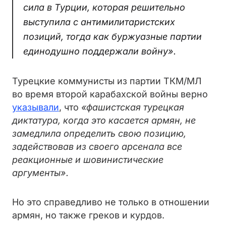
сила в Турции, которая решительно
выступила с антимилитаристских
позиций, тогда как буржуазные партии
единодушно поддержали войну».
Турецкие коммунисты из партии ТКМ/МЛ
во время второй карабахской войны верно
указывали
, что
«фашистская турецкая
диктатура, когда это касается армян, не
замедлила определить свою позицию,
задействовав из своего арсенала все
реакционные и шовинистические
аргументы».
Но это справедливо не только в отношении
армян, но также греков и курдов.