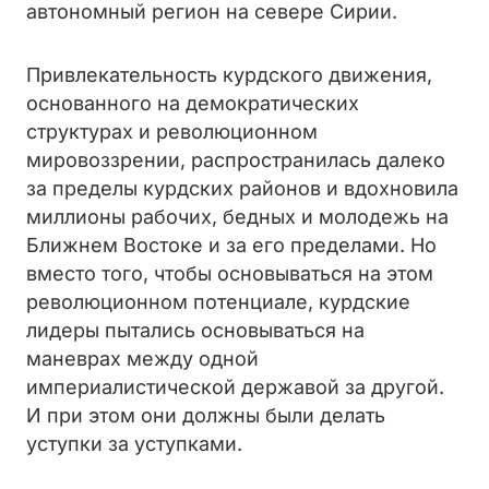
автономный регион на севере Сирии.
Привлекательность курдского движения,
основанного на демократических
структурах и революционном
мировоззрении, распространилась далеко
за пределы курдских районов и вдохновила
миллионы рабочих, бедных и молодежь на
Ближнем Востоке и за его пределами. Но
вместо того, чтобы основываться на этом
революционном потенциале, курдские
лидеры пытались основываться на
маневрах между одной
империалистической державой за другой.
И при этом они должны были делать
уступки за уступками.