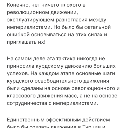
Конечно, нет ничего плохого в
революционном движении,
эксплуатирующем разногласия между
империалистами. Но было бы фатальной
ошибкой основываться на этих силах и
приглашать их!
На самом деле эта тактика никогда не
приносила курдскому движению больших
успехов. На каждом этапе основные шаги
курдского освободительного движения
были сделаны на основе революционного и
классового движения масс, а не на основе
сотрудничества с империалистами.
Единственным эффективным действием
было бы создать движение в Турции и