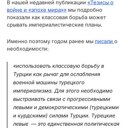
В нашей недавней публикации
«Тезисы о
войне и «эпохе мира»»
мы подробно
показали как классовая борьба может
срывать империалистические планы.
Именно поэтому годом ранее мы
писали
о
необходимости:
«использовать классовую борьбу в
Турции как рычаг для ослабления
военной машины турецкого
империализма. Для этого необходимо
выстраивать связи с прогрессивными
левыми и демократическими (турецкими
и курдскими) силами Турции. Турецкие
левые — это единственная политическая