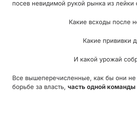
посев невидимой рукой рынка из лейки
Какие всходы после н
Какие прививки 
И какой урожай соб
Все вышеперечисленные, как бы они не 
борьбе за власть,
часть одной команды