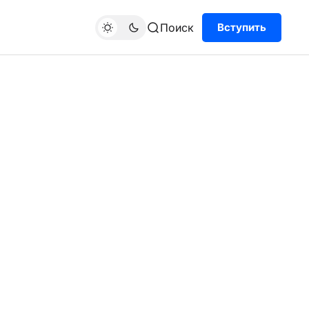
Поиск
Вступить