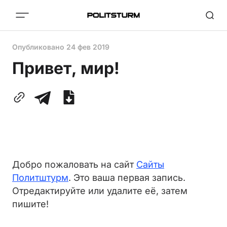
Опубликовано
24 фев 2019
Привет, мир!
Добро пожаловать на сайт
Сайты
Политштурм
. Это ваша первая запись.
Отредактируйте или удалите её, затем
пишите!