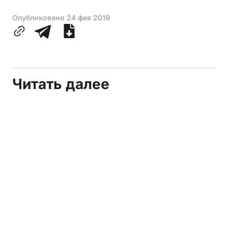
Опубликовано
24 фев 2019
Читать далее